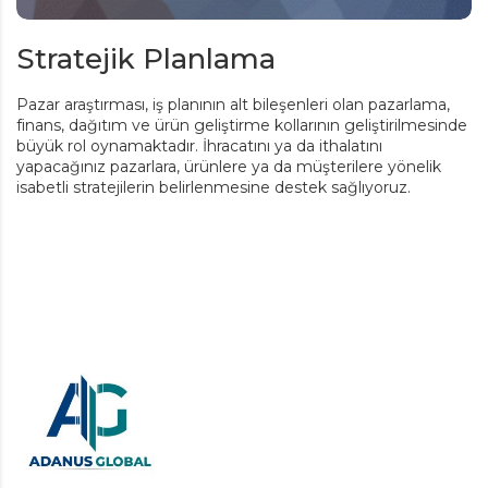
Stratejik Planlama
Pazar araştırması, iş planının alt bileşenleri olan pazarlama,
finans, dağıtım ve ürün geliştirme kollarının geliştirilmesinde
büyük rol oynamaktadır. İhracatını ya da ithalatını
yapacağınız pazarlara, ürünlere ya da müşterilere yönelik
isabetli stratejilerin belirlenmesine destek sağlıyoruz.