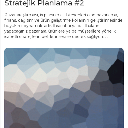
Stratejik Planlama #2
Pazar araştırması, iş planının alt bileşenleri olan pazarlama,
finans, dağıtım ve ürün geliştirme kollarının geliştirilmesinde
büyük rol oynamaktadır. İhracatını ya da ithalatını
yapacağınız pazarlara, ürünlere ya da müşterilere yönelik
isabetli stratejilerin belirlenmesine destek sağlıyoruz.